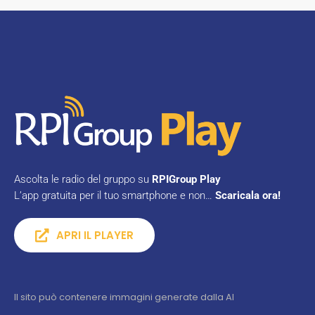
Ascolta le radio del gruppo su
RPIGroup Play
L’app gratuita per il tuo smartphone e non…
Scaricala ora!
APRI IL PLAYER
Il sito può contenere immagini generate dalla AI